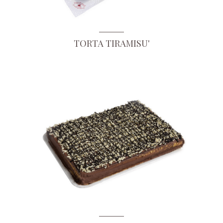
TORTA TIRAMISU'