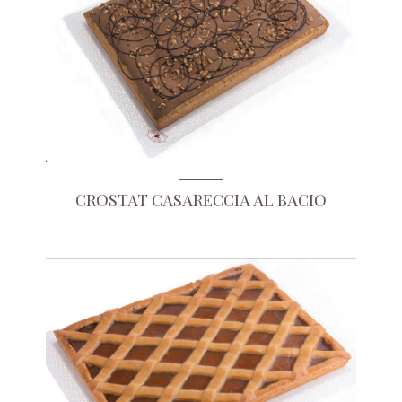
CROSTAT CASARECCIA AL BACIO