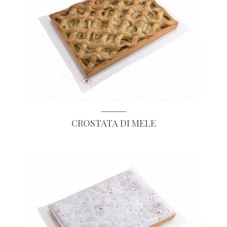
CROSTATA DI MELE