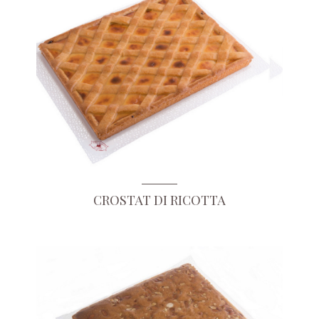
CROSTAT DI RICOTTA