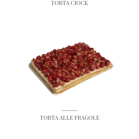
TORTA CIOCK
TORTA ALLE FRAGOLE