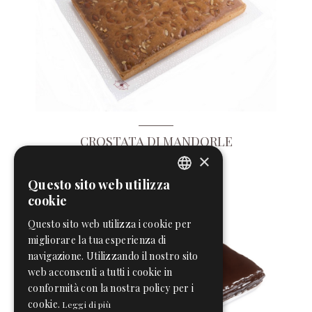
CROSTATA DI MANDORLE
×
Questo sito web utilizza
ENGLISH
cookie
ITALIAN
Questo sito web utilizza i cookie per
migliorare la tua esperienza di
navigazione. Utilizzando il nostro sito
web acconsenti a tutti i cookie in
conformità con la nostra policy per i
cookie.
Leggi di più