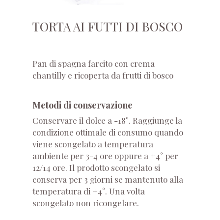
TORTA AI FUTTI DI BOSCO
Pan di spagna farcito con crema
chantilly e ricoperta da frutti di bosco
Metodi di conservazione
Conservare il dolce a -18°. Raggiunge la
condizione ottimale di consumo quando
viene scongelato a temperatura
ambiente per 3-4 ore oppure a +4° per
12/14 ore. Il prodotto scongelato si
conserva per 3 giorni se mantenuto alla
temperatura di +4°. Una volta
scongelato non ricongelare.