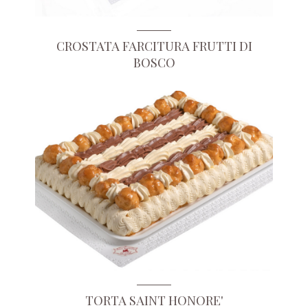
CROSTATA FARCITURA FRUTTI DI
BOSCO
TORTA SAINT HONORE'