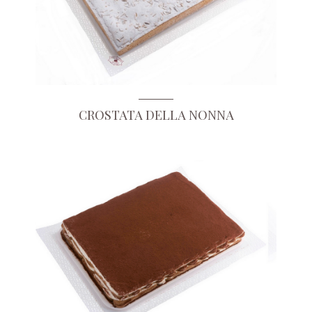
CROSTATA DELLA NONNA