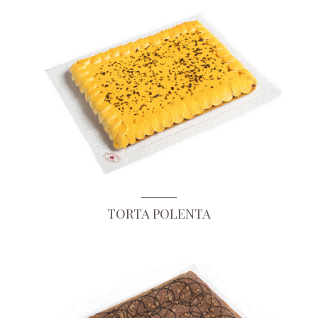
TORTA POLENTA