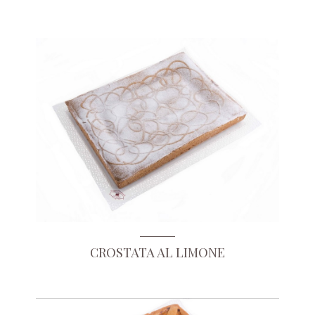
CROSTATA AL LIMONE